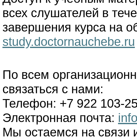
всех слушателей в тече
завершения курса на о
study.doctornauchebe.ru
По всем организацион
связаться с нами:
Телефон: +7 922 103-25
Электронная почта:
inf
Мы остаемся на связи 