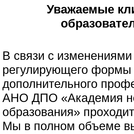
Уважаемые кл
образовате
В связи с изменениями
регулирующего формы 
дополнительного профе
АНО ДПО «Академия не
образования» проходит
Мы в полном объеме в