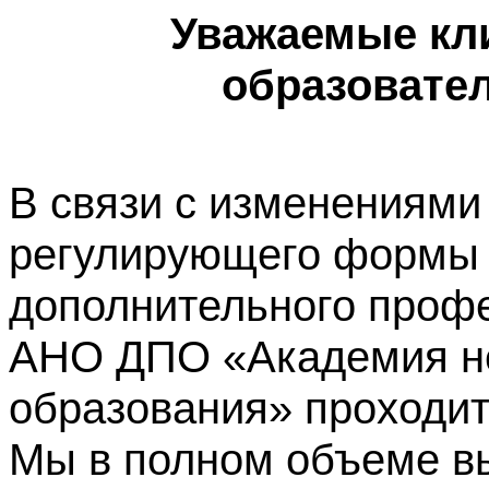
Уважаемые кл
образовате
В связи с изменениями
регулирующего формы 
дополнительного профе
АНО ДПО «Академия не
образования» проходит
Мы в полном объеме в