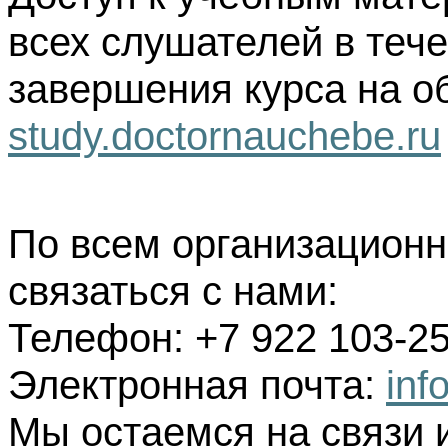
всех слушателей в тече
завершения курса на о
study.doctornauchebe.ru
По всем организацион
связаться с нами:
Телефон: +7 922 103-25
Электронная почта:
inf
Мы остаемся на связи 