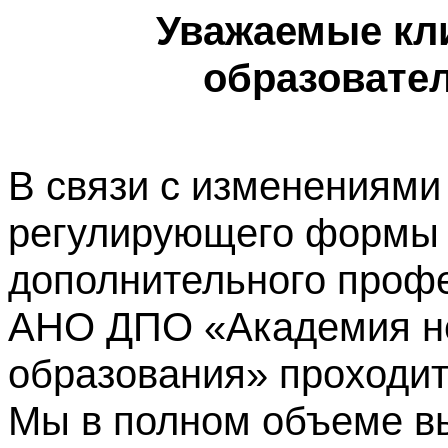
Уважаемые кл
образовате
В связи с изменениями
регулирующего формы 
дополнительного профе
АНО ДПО «Академия не
образования» проходит
Мы в полном объеме в