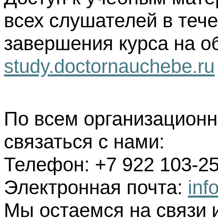
всех слушателей в тече
завершения курса на о
study.doctornauchebe.ru
По всем организацион
связаться с нами:
Телефон: +7 922 103-25
Электронная почта:
inf
Мы остаемся на связи 