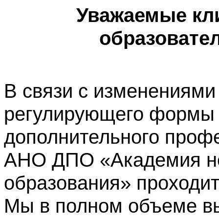
Уважаемые кл
образовате
В связи с изменениями
регулирующего формы 
дополнительного профе
АНО ДПО «Академия не
образования» проходит
Мы в полном объеме в