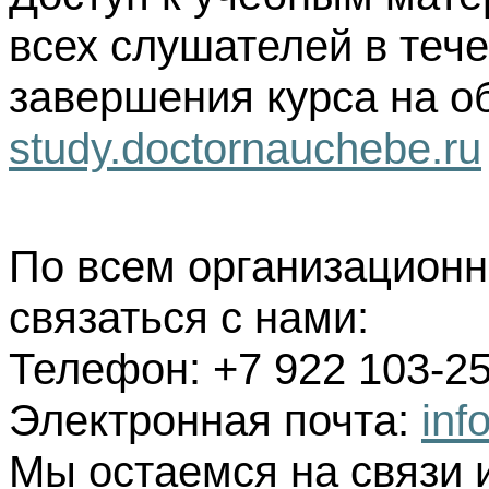
всех слушателей в тече
завершения курса на о
study.doctornauchebe.ru
По всем организацион
связаться с нами:
Телефон: +7 922 103-25
Электронная почта:
inf
Мы остаемся на связи 