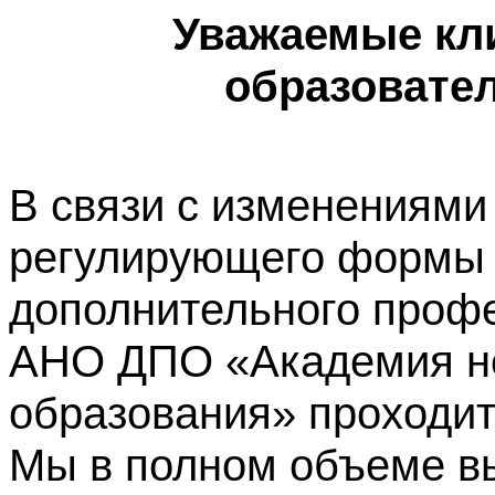
Уважаемые кл
образовате
В связи с изменениями
регулирующего формы 
дополнительного профе
АНО ДПО «Академия не
образования» проходит
Мы в полном объеме в