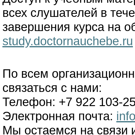
всех слушателей в тече
завершения курса на о
study.doctornauchebe.ru
По всем организацион
связаться с нами:
Телефон: +7 922 103-25
Электронная почта:
inf
Мы остаемся на связи 