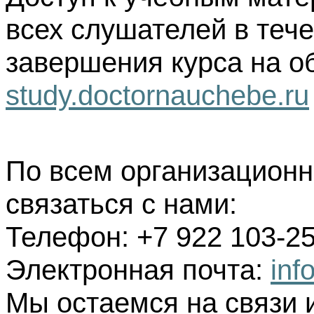
всех слушателей в тече
завершения курса на о
study.doctornauchebe.ru
По всем организацион
связаться с нами:
Телефон: +7 922 103-25
Электронная почта:
inf
Мы остаемся на связи 