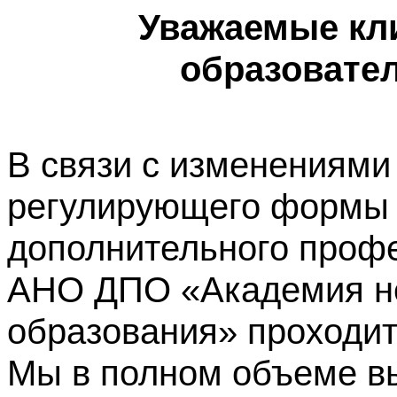
Уважаемые кл
образовате
В связи с изменениями
регулирующего формы 
дополнительного профе
АНО ДПО «Академия не
образования» проходит
Мы в полном объеме в