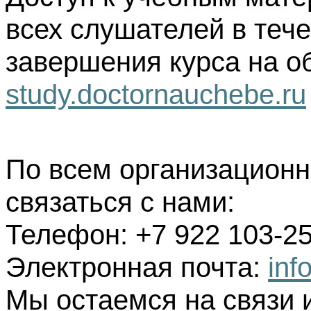
всех слушателей в тече
завершения курса на о
study.doctornauchebe.ru
По всем организацион
связаться с нами:
Телефон: +7 922 103-25
Электронная почта:
inf
Мы остаемся на связи 