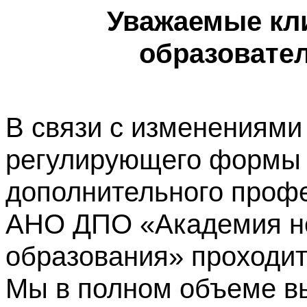
Уважаемые кл
образовате
В связи с изменениями
регулирующего формы 
дополнительного профе
АНО ДПО «Академия не
образования» проходит
Мы в полном объеме в