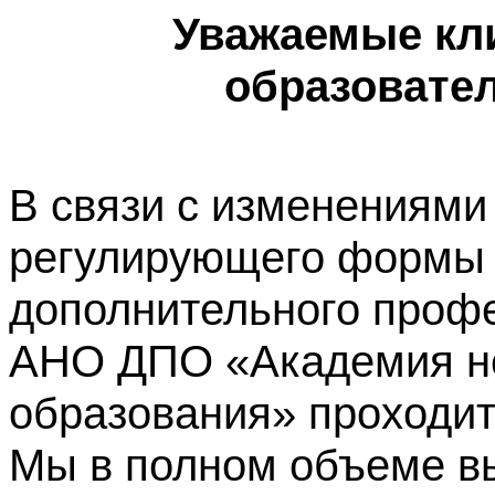
Уважаемые кл
образовате
В связи с изменениями
регулирующего формы 
дополнительного профе
АНО ДПО «Академия не
образования» проходит
Мы в полном объеме в