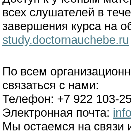
всех слушателей в тече
завершения курса на о
study.doctornauchebe.ru
По всем организацион
связаться с нами:
Телефон: +7 922 103-25
Электронная почта:
inf
Мы остаемся на связи 