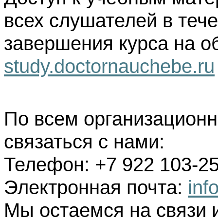
всех слушателей в тече
завершения курса на о
study.doctornauchebe.ru
По всем организацион
связаться с нами:
Телефон: +7 922 103-25
Электронная почта:
inf
Мы остаемся на связи 