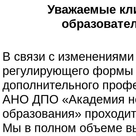
Уважаемые кл
образовате
В связи с изменениями
регулирующего формы 
дополнительного профе
АНО ДПО «Академия не
образования» проходит
Мы в полном объеме в