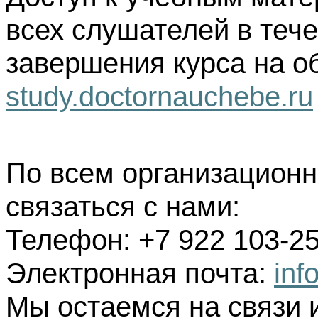
всех слушателей в тече
завершения курса на о
study.doctornauchebe.ru
По всем организацион
связаться с нами:
Телефон: +7 922 103-25
Электронная почта:
inf
Мы остаемся на связи 