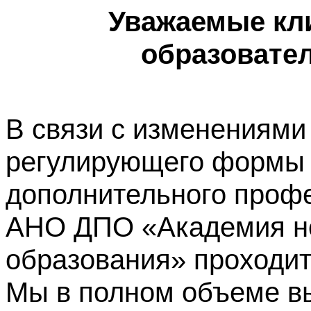
Уважаемые кл
образовате
В связи с изменениями
регулирующего формы 
дополнительного профе
АНО ДПО «Академия не
образования» проходит
Мы в полном объеме в